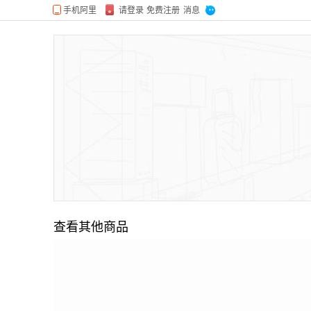
查看其他商品