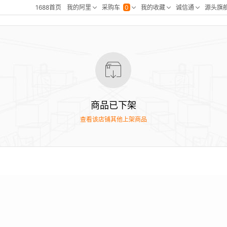
商品已下架
查看该店铺其他上架商品