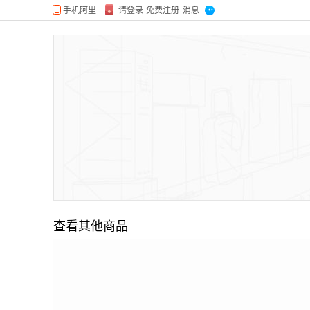
查看其他商品