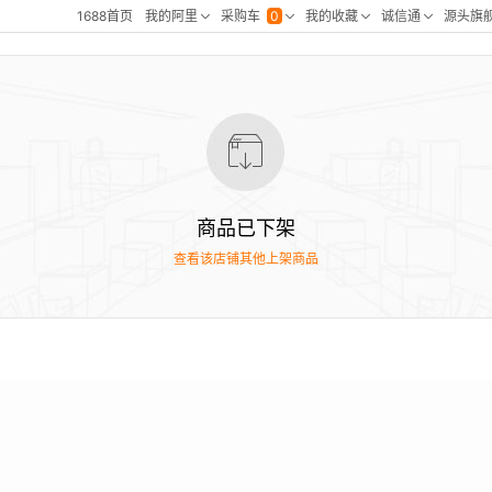
商品已下架
查看该店铺其他上架商品