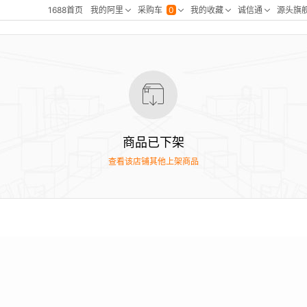
商品已下架
查看该店铺其他上架商品