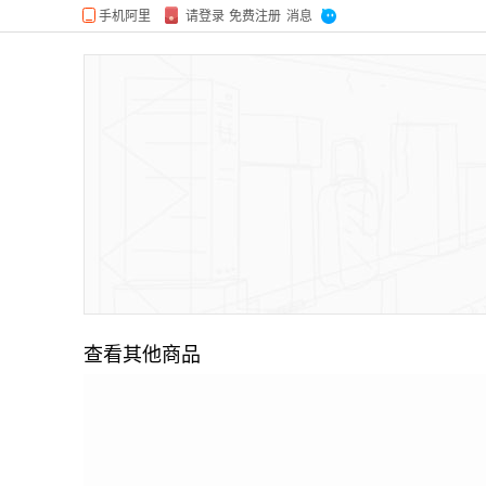
查看其他商品