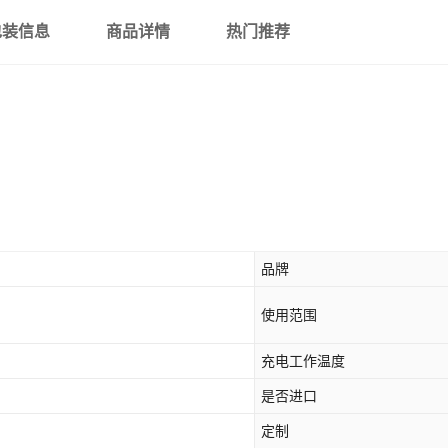
包装信息
商品详情
热门推荐
品牌
使用范围
充电工作温度
是否进口
定制