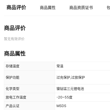
商品评价
商品属性
商品资质证书
商品评价
暂无有效评价
商品属性
存储温度
常温
保护功能
过充保护,过放保护
化学类型
镍钴锰三元锂电池
放电工作温度
-20~55度
产品认证
MSDS