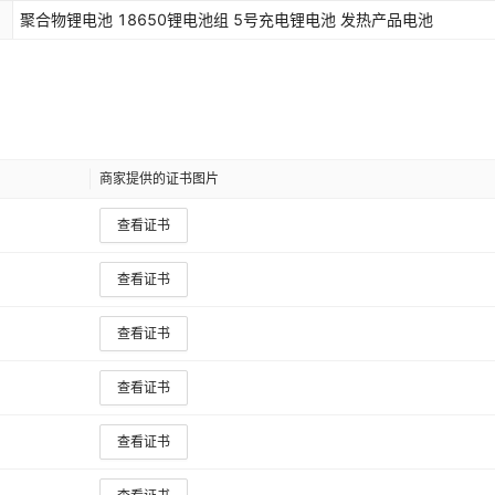
聚合物锂电池 18650锂电池组 5号充电锂电池 发热产品电池
商家提供的证书图片
查看证书
查看证书
查看证书
查看证书
查看证书