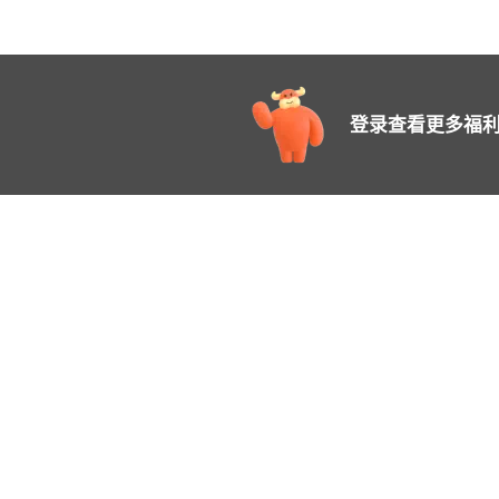
登录查看更多福利