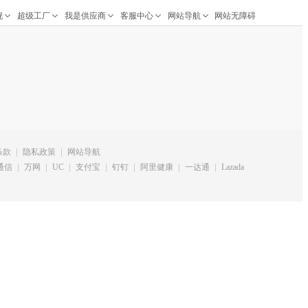
条款
隐私政策
网站导航
通信
万网
UC
支付宝
钉钉
阿里健康
一达通
Lazada