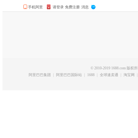
© 2010-2019 1688.com 版权
阿里巴巴集团
阿里巴巴国际站
1688
全球速卖通
淘宝网