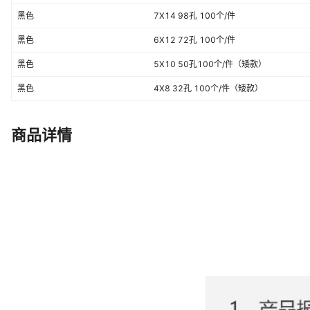
黑色
7X14 98孔 100个/件
黑色
6X12 72孔 100个/件
黑色
5X10 50孔100个/件（矮款）
黑色
4X8 32孔 100个/件（矮款）
商品详情