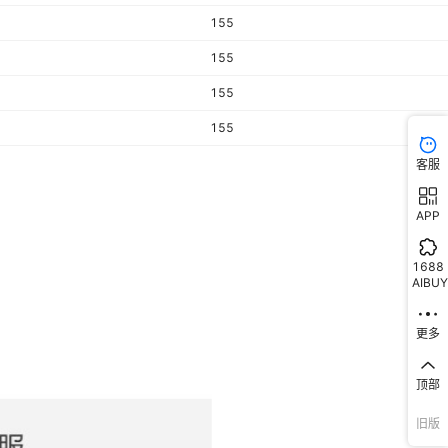
155
155
155
155
客服
APP
1688
AIBUY
更多
顶部
旧版