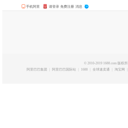
© 2010-2019 1688.com 版权
阿里巴巴集团
阿里巴巴国际站
1688
全球速卖通
淘宝网