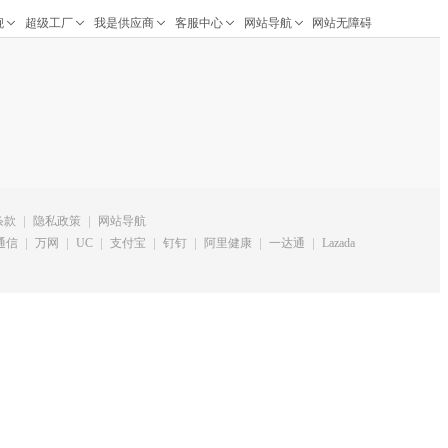
条款
隐私政策
网站导航
通信
万网
UC
支付宝
钉钉
阿里健康
一达通
Lazada