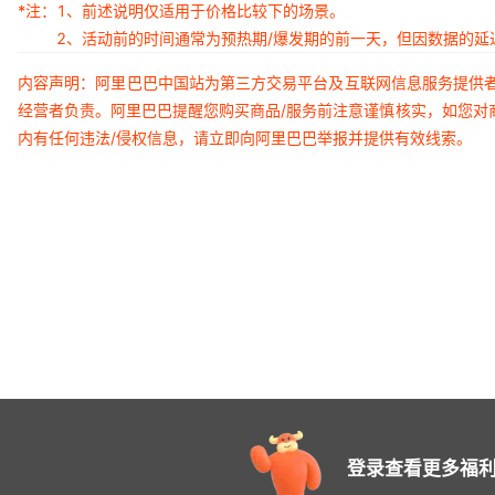
*注：
1、前述说明仅适用于价格比较下的场景。
2、活动前的时间通常为预热期/爆发期的前一天，但因数据的
内容声明：阿里巴巴中国站为第三方交易平台及互联网信息服务提供
经营者负责。阿里巴巴提醒您购买商品/服务前注意谨慎核实，如您对
内有任何违法/侵权信息，请立即向阿里巴巴举报并提供有效线索。
登录查看更多福利