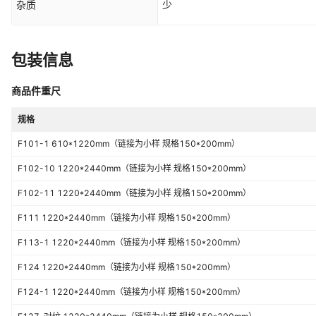
杂质
少
包装信息
商品件重尺
规格
F101-1 610*1220mm（链接为小样 规格150*200mm）
F102-10 1220*2440mm（链接为小样 规格150*200mm）
F102-11 1220*2440mm（链接为小样 规格150*200mm）
F111 1220*2440mm（链接为小样 规格150*200mm）
F113-1 1220*2440mm（链接为小样 规格150*200mm）
F124 1220*2440mm（链接为小样 规格150*200mm）
F124-1 1220*2440mm（链接为小样 规格150*200mm）