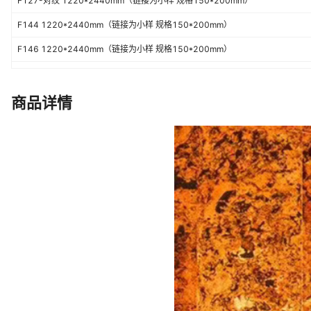
F127-对纹 1220*2440mm（链接为小样 规格150*200mm）
F144 1220*2440mm（链接为小样 规格150*200mm）
F146 1220*2440mm（链接为小样 规格150*200mm）
T301-1 1220*2440mm（链接为小样 规格150*200mm）
T301-3 1220*2440mm（链接为小样 规格150*200mm）
商品详情
T301-5 1220*2440mm（链接为小样 规格150*200mm）
T301-10 1220*2440mm（链接为小样 规格150*200mm）
T302 1220*2440mm（链接为小样 规格150*200mm）
T306-古木纹状 1220*2440mm（链接为小样 规格150*200mm）
T313 1220*2440mm（链接为小样 规格150*200mm）
T324 1220*2440mm（链接为小样 规格150*200mm）
T343-莱姆石 1220*2440mm（链接为小样 规格150*200mm）
T301-A 1220*2440mm（链接为小样 规格150*200mm）