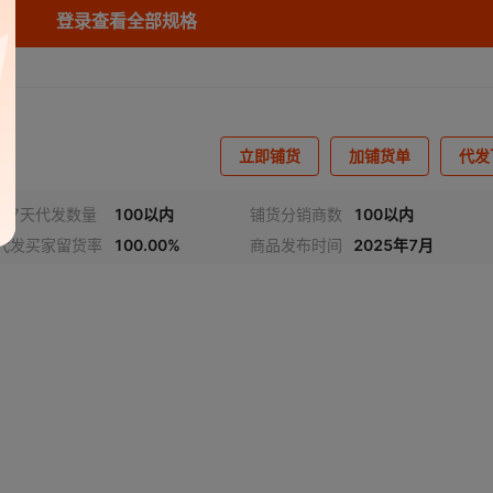
库存
9999
块
m（链接为小样 规格150*200mm）
登录查看全部规格
库存
9999
块
链接为小样 规格150*200mm）
库存
9999
块
m（链接为小样 规格150*200mm）
库存
9999
块
mm（链接为小样 规格150*200mm）
立即铺货
加铺货单
代发
库存
9999
块
链接为小样 规格150*200mm）
近7天代发数量
100以内
铺货分销商数
100以内
代发买家留货率
100.00%
商品发布时间
2025年7月
库存
9999
块
链接为小样 规格150*200mm）
库存
9999
块
m（链接为小样 规格150*200mm）
库存
9999
块
m（链接为小样 规格150*200mm）
库存
9999
块
m（链接为小样 规格150*200mm）
库存
9999
块
mm（链接为小样 规格150*200mm）
库存
9999
块
链接为小样 规格150*200mm）