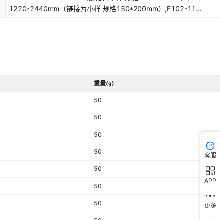
1220*2440mm（链接为小样 规格150*200mm）,F102-11
1220*2440mm（链接为小样 规格150*200mm）,F111
1220*2440mm（链接为小样 规格150*200mm）,F113-1
1220*2440mm（链接为小样 规格150*200mm）,F124
1220*2440mm（链接为小样 规格150*200mm）,F124-1
1220*2440mm（链接为小样 规格150*200mm）,F127-对纹
1220*2440mm（链接为小样 规格150*200mm）,F144
重量(g)
1220*2440mm（链接为小样 规格150*200mm）,F146
1220*2440mm（链接为小样 规格150*200mm）,T301-1
50
1220*2440mm（链接为小样 规格150*200mm）,T301-3
1220*2440mm（链接为小样 规格150*200mm）,T301-5
50
1220*2440mm（链接为小样 规格150*200mm）,T301-10
50
1220*2440mm（链接为小样 规格150*200mm）,T302
1220*2440mm（链接为小样 规格150*200mm）,T306-古木纹状
50
客服
1220*2440mm（链接为小样 规格150*200mm）,T313
50
1220*2440mm（链接为小样 规格150*200mm）,T324
APP
1220*2440mm（链接为小样 规格150*200mm）,T343-莱姆石
50
1220*2440mm（链接为小样 规格150*200mm）,T301-A
1220*2440mm（链接为小样 规格150*200mm）
（mm）
50
更多