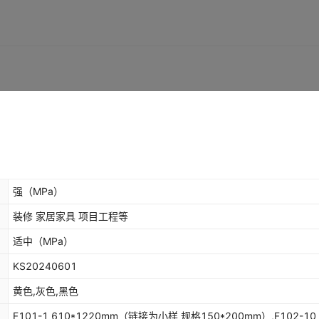
库存
9999
块
40mm（链接为小样 规格150*200mm）
库存
9999
块
链接为小样 规格150*200mm）
库存
9999
块
链接为小样 规格150*200mm）
库存
9999
块
0mm（链接为小样 规格150*200mm）
库存
9999
块
m（链接为小样 规格150*200mm）
强
（MPa）
装修 家居家具 项目工程等
适中
（MPa）
KS20240601
黄色,灰色,黑色
F101-1 610*1220mm（链接为小样 规格150*200mm）,F102-10