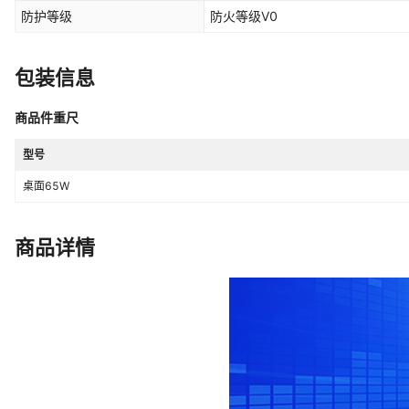
防护等级
防火等级V0
包装信息
商品件重尺
型号
桌面65W
商品详情