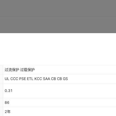
过流保护 过载保护
UL CCC PSE ETL KCC SAA CB CB GS
0.31
86
2年