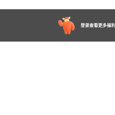
登录查看更多福利