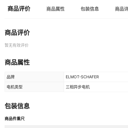
商品评价
商品属性
包装信息
商品
商品评价
暂无有效评价
商品属性
品牌
ELMOT-SCHAFER
电机类型
三相异步电机
包装信息
商品件重尺