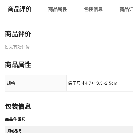
商品评价
商品属性
包装信息
商品
商品评价
暂无有效评价
商品属性
规格
袋子尺寸4.7*13.5*2.5cm
包装信息
商品件重尺
规格型号