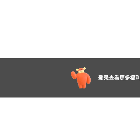
登录查看更多福利