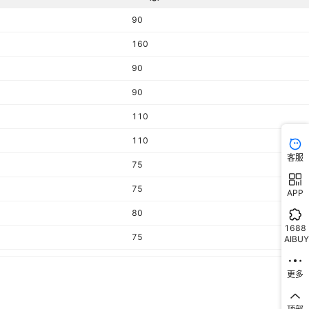
90
160
90
90
110
110
客服
75
75
APP
80
1688
75
AIBUY
90
更多
60