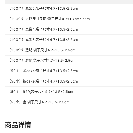
（100个）凤梨2;袋子尺寸4.7*13.5*2.5cm
（100个）内托尺寸见图;袋子尺寸4.7*13.5*2.5cm
（100个）凤梨1;袋子尺寸4.7*13.5*2.5cm
（100个）凤梨3;袋子尺寸4.7*13.5*2.5cm
（100个）透明;袋子尺寸4.7*13.5*2.5cm
（100个）磨砂;袋子尺寸4.7*13.5*2.5cm
（50个）金cake;袋子尺寸4.7*13.5*2.5cm
（50个）银cake;袋子尺寸4.7*13.5*2.5cm
（50个）999;袋子尺寸4.7*13.5*2.5cm
（50个）金;袋子尺寸4.7*13.5*2.5cm
（50个）铝膜;袋子尺寸4.7*13.5*2.5cm
（50个）红心;袋子尺寸4.7*13.5*2.5cm
商品详情