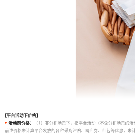
（100个）金招财;袋子尺寸4.7*13.5*2.5cm
（100个）白招财;袋子尺寸4.7*13.5*2.5cm
（100个）喜乐;袋子尺寸4.7*13.5*2.5cm
（100个）鸿运;袋子尺寸4.7*13.5*2.5cm
（100个）香槟金;袋子尺寸4.7*13.5*2.5cm
（100个）金咖;袋子尺寸4.7*13.5*2.5cm
（100个）粉金;袋子尺寸4.7*13.5*2.5cm
（100个）如意;袋子尺寸4.7*13.5*2.5cm
（100个）金铜钱;袋子尺寸4.7*13.5*2.5cm
（50个）粉色铝膜;袋子尺寸4.7*13.5*2.5cm
【平台活动下价格】
活动前价格：
（1）非分销场景下，指平台活动（不含分销场景的活
前述价格未计算平台发放的各种采购津贴、跨店券、红包等优惠，未