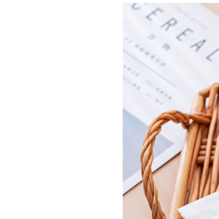
（50个）植物;袋子尺寸4.7*13.5*2.5cm
（50个）金胜意;袋子尺寸4.7*13.5*2.5cm
（50个）白胜意;袋子尺寸4.7*13.5*2.5cm
（50个）红胜意;袋子尺寸4.7*13.5*2.5cm
（100个）LUCK;袋子尺寸4.7*13.5*2.5cm
（100个）Young;袋子尺寸4.7*13.5*2.5cm
（100个）红菱;袋子尺寸4.7*13.5*2.5cm
（100个）金菱;袋子尺寸4.7*13.5*2.5cm
（100个）绿菱;袋子尺寸4.7*13.5*2.5cm
（100个）金格;袋子尺寸4.7*13.5*2.5cm
（100个）红格;袋子尺寸4.7*13.5*2.5cm
（100个）丝带;袋子尺寸4.7*13.5*2.5cm
（100个）红招财;袋子尺寸4.7*13.5*2.5cm