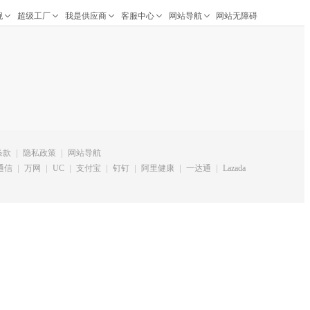
条款
隐私政策
网站导航
通信
万网
UC
支付宝
钉钉
阿里健康
一达通
Lazada