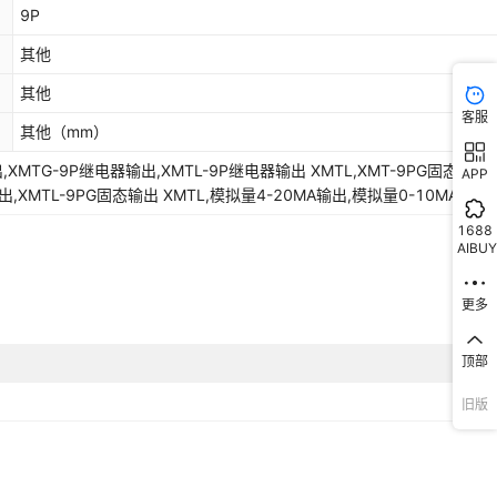
9P
其他
其他
客服
其他
（mm）
,XMTG-9P继电器输出,XMTL-9P继电器输出 XMTL,XMT-9PG固态输
APP
输出,XMTL-9PG固态输出 XMTL,模拟量4-20MA输出,模拟量0-10MA输出
1688
AIBUY
更多
顶部
旧版