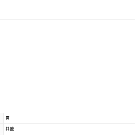
库存
1100
件
库存
1100
件
库存
1100
件
库存
1100
件
库存
1100
件
库存
1100
件
无此功
否
其他