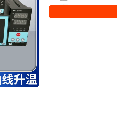
XMTE-9P继电器输出
XMTG-9P继电器输出
XMTL-9P继电器输出 XMTL
XMT-9PG固态输出
XMTA-9PG固态输出
XMTD-9PG固态输出
XMTF-9PG固态输出
XMTE-9PG固态输出
XMTG-9PG固态输出
XMTL-9PG固态输出 XMTL