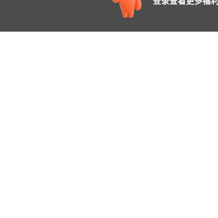
登录查看更多福利