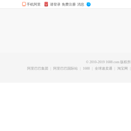
© 2010-2019 1688.com 版权
阿里巴巴集团
阿里巴巴国际站
1688
全球速卖通
淘宝网