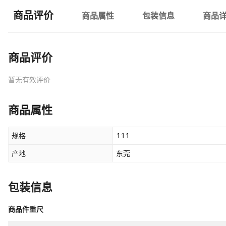
商品评价
商品属性
包装信息
商品
商品评价
暂无有效评价
商品属性
规格
111
产地
东莞
包装信息
商品件重尺