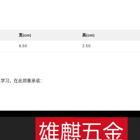
宽(cm)
高(cm)
6.50
2.50
真学习，在此郑重承诺：