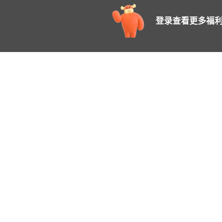
登录查看更多福利