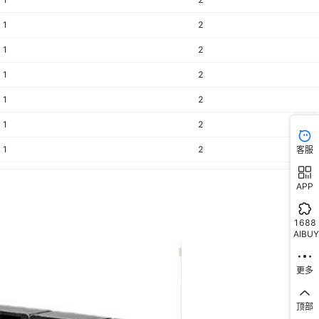
1
2
1
2
1
2
1
2
1
2
1
2
客服
1
2
APP
1
2
1688
AIBUY
更多
顶部