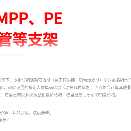
场景下，专指分销活动预热期（若无预热期，则为爆发期）前的商品销售
员价、商家设置的指定人群单品优惠活动等各种优惠；该价格会计算其他
价；若当日商家多次调整销售价格的，取当日最后展示的销售价格。
价等，并非原价，仅供参考。
格为准。