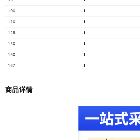
100
1
110
1
125
1
150
1
160
1
167
1
192
1
200
1
商品详情