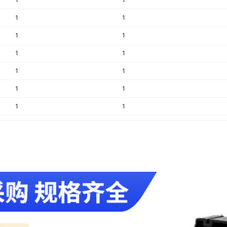
1
1
1
1
1
1
1
1
1
1
1
1
1
1
1
1