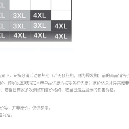
场景下，专指分销活动预热期（若无预热期，则为爆发期）前的商品销售
员价、商家设置的指定人群单品优惠活动等各种优惠；该价格会计算其他
价；若当日商家多次调整销售价格的，取当日最后展示的销售价格。
价等，并非原价，仅供参考。
格为准。