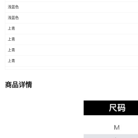
浅蓝色
浅蓝色
上青
上青
上青
上青
上青
上青
商品详情
哈青色
哈青色
哈青色
哈青色
哈青色