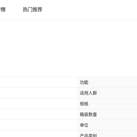
详情
热门推荐
功能
适用人群
规格
箱装数量
单位
产品类别