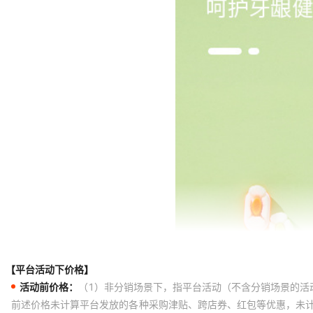
【平台活动下价格】
活动前价格：
（1）非分销场景下，指平台活动（不含分销场景的活
前述价格未计算平台发放的各种采购津贴、跨店券、红包等优惠，未