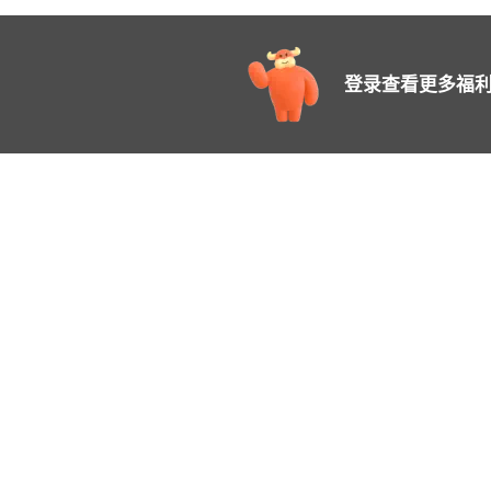
登录查看更多福利