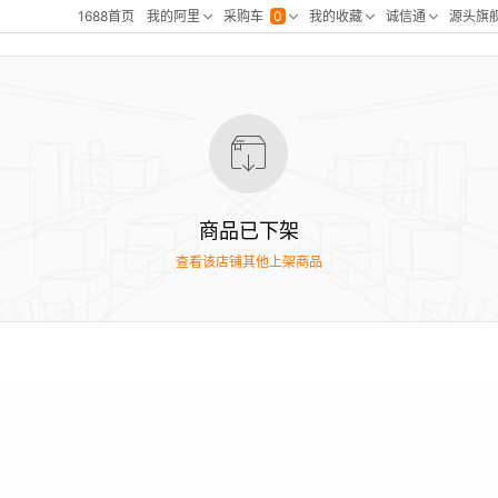
商品已下架
查看该店铺其他上架商品