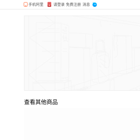
查看其他商品