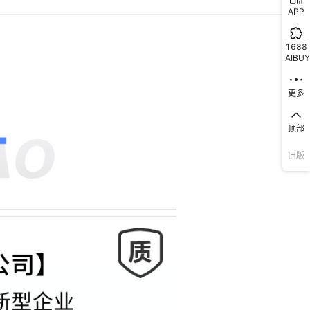
APP
1688
AIBUY
更多
顶部
旧版