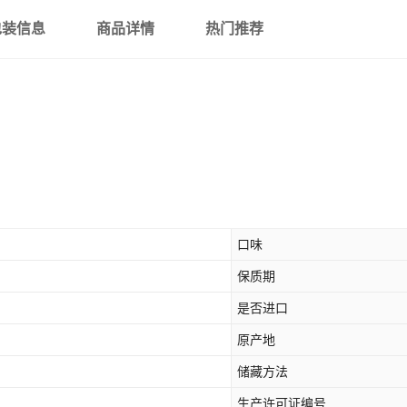
包装信息
商品详情
热门推荐
口味
保质期
是否进口
原产地
储藏方法
生产许可证编号