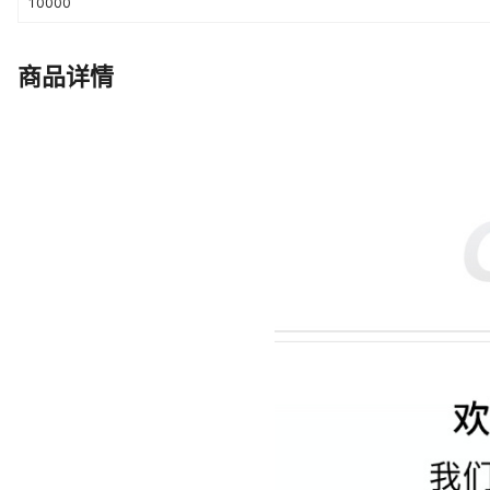
10000
商品详情