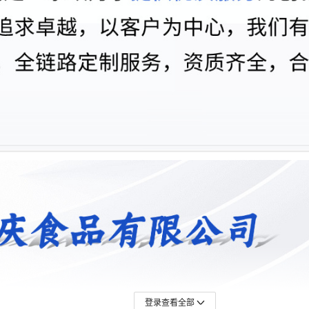
登录查看全部