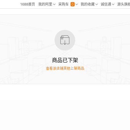
商品已下架
查看该店铺其他上架商品