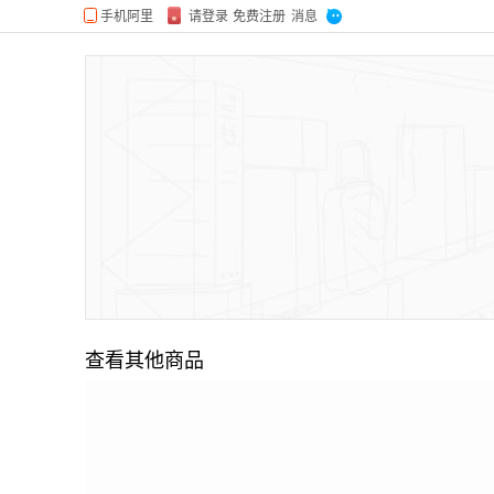
查看其他商品