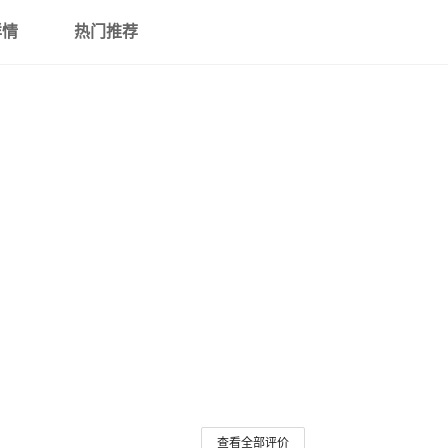
详情
热门推荐
查看全部评价