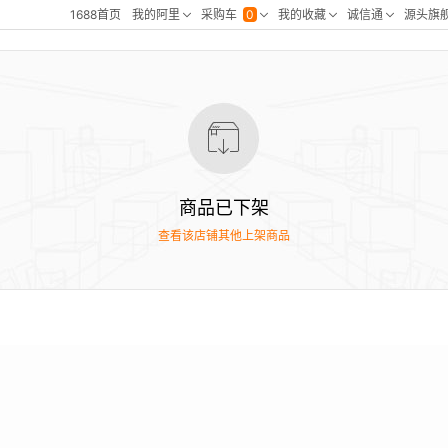
商品已下架
查看该店铺其他上架商品