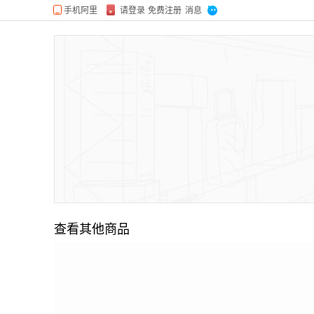
查看其他商品