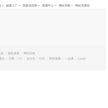
条款
隐私政策
网站导航
通信
万网
UC
支付宝
钉钉
阿里健康
一达通
Lazada