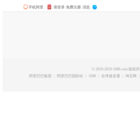
© 2010-2019 1688.com 版权
阿里巴巴集团
阿里巴巴国际站
1688
全球速卖通
淘宝网