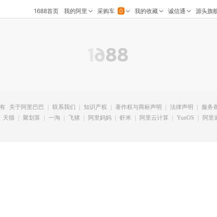
所有
关于阿里巴巴
联系我们
知识产权
著作权与商标声明
法律声明
服务
天猫
聚划算
一淘
飞猪
阿里妈妈
虾米
阿里云计算
YunOS
阿里