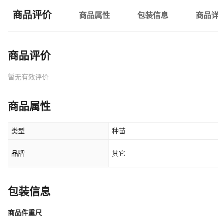
商品评价
商品属性
包装信息
商品
商品评价
暂无有效评价
商品属性
类型
种苗
品牌
其它
包装信息
商品件重尺