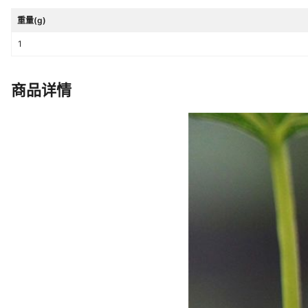
重量(g)
1
商品详情