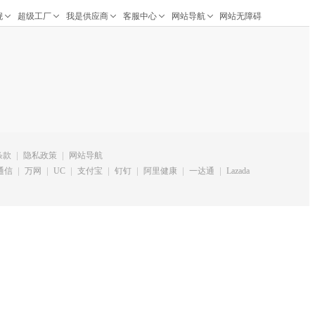
条款
隐私政策
网站导航
通信
万网
UC
支付宝
钉钉
阿里健康
一达通
Lazada