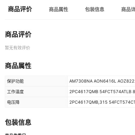
商品评价
商品属性
包装信息
商品
商品评价
暂无有效评价
商品属性
保护功能
AM7308NA AON6416
工作温度
2PC4617QMB 54FCT574ATLB 
电压降
2PC4617QMB,315 54FCT574C
包装信息