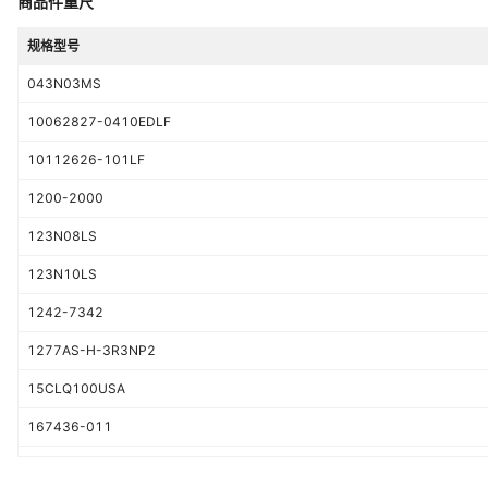
商品件重尺
规格型号
043N03MS
10062827-0410EDLF
10112626-101LF
1200-2000
123N08LS
123N10LS
1242-7342
1277AS-H-3R3NP2
15CLQ100USA
167436-011
1K5SMPC12APH