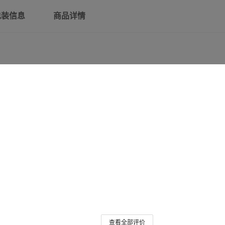
包装信息
商品详情
查看全部评价