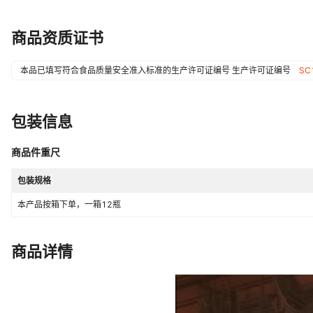
产品认证
否
商品资质证书
本品已填写符合食品质量安全准入标准的生产许可证编号
生产许可证编号
SC
包装信息
商品件重尺
包装规格
本产品按箱下单，一箱12瓶
商品详情