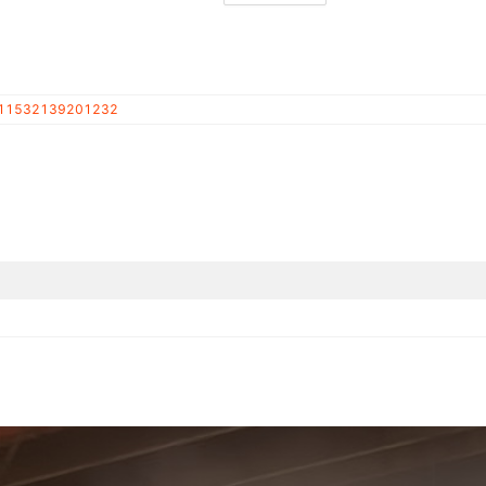
11532139201232