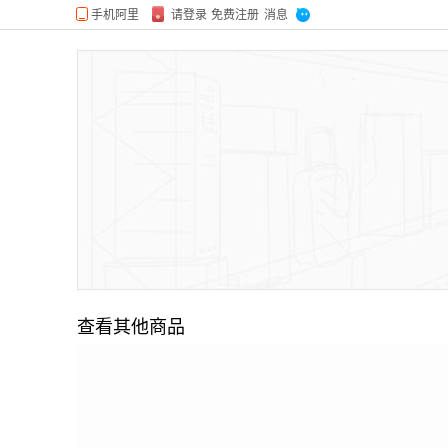
查看其他商品