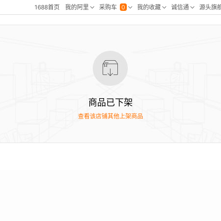
商品已下架
查看该店铺其他上架商品