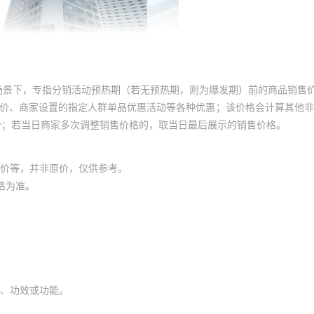
场景下，专指分销活动预热期（若无预热期，则为爆发期）前的商品销售
员价、商家设置的指定人群单品优惠活动等各种优惠；该价格会计算其他
价；若当日商家多次调整销售价格的，取当日最后展示的销售价格。
价等，并非原价，仅供参考。
格为准。
、功效或功能。