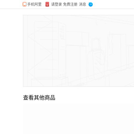
查看其他商品