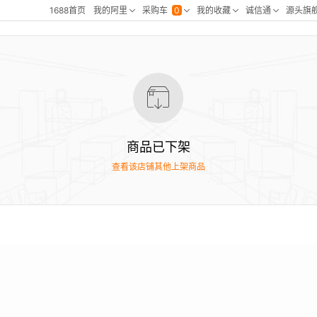
商品已下架
查看该店铺其他上架商品