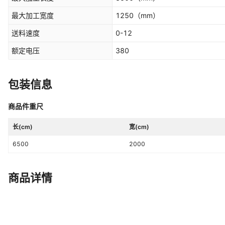
最大加工宽度
1250
（mm）
送料速度
0-12
额定电压
380
包装信息
商品件重尺
长(cm)
宽(cm)
6500
2000
商品详情