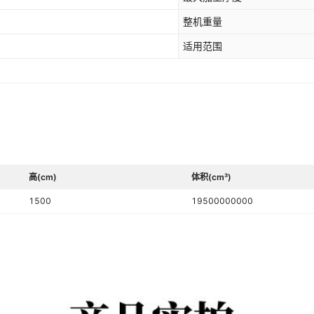
整机重量
适用范围
高(cm)
体积(cm³)
1500
19500000000