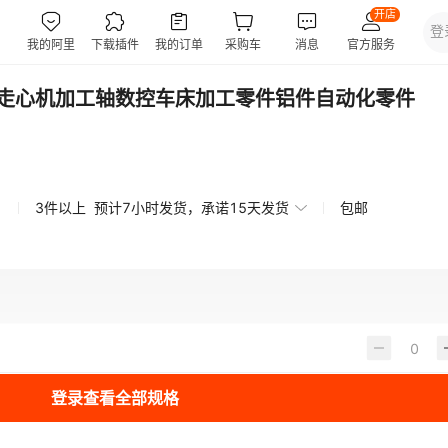
走心机加工轴数控车床加工零件铝件自动化零件
3件以上
预计7小时发货，承诺15天发货
包邮
登录查看全部规格