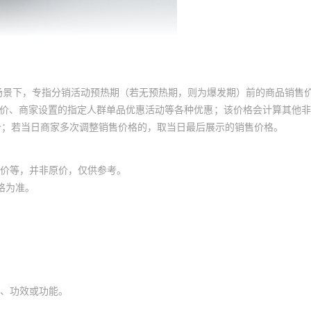
场景下，专指分销活动预热期（若无预热期，则为爆发期）前的商品销售
员价、商家设置的指定人群单品优惠活动等各种优惠；该价格会计算其他
价；若当日商家多次调整销售价格的，取当日最后展示的销售价格。
价等，并非原价，仅供参考。
格为准。
、功效或功能。