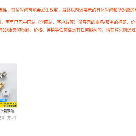
延迟性，取价时间可能会发生改变，最终以前述展示的具体时间和所对应的
者，阿里巴巴中国站（含网站、客户端等）所展示的商品/服务的标题、
商品/服务的标题、价格、详情等任何信息有任何疑问的，请在购买前通
T2紫铜端
零件加工电
已售
1万+
件