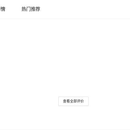
详情
热门推荐
查看全部评价