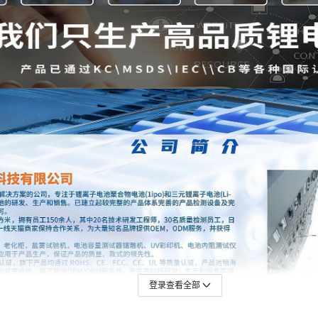
登录查看全部