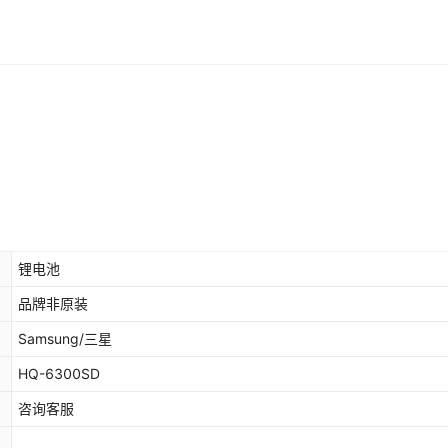
锂电池
品牌非原装
Samsung/三星
HQ-6300SD
咨询客服