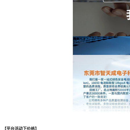
【平台活动下价格】