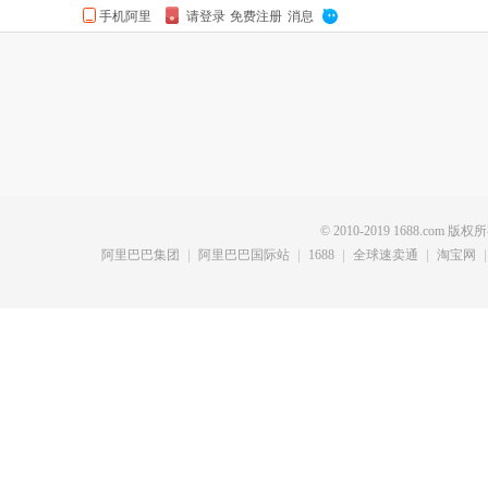
© 2010-2019 1688.com 版权
阿里巴巴集团
阿里巴巴国际站
1688
全球速卖通
淘宝网