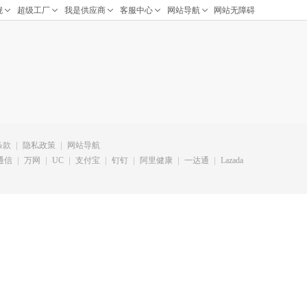
条款
隐私政策
网站导航
通信
万网
UC
支付宝
钉钉
阿里健康
一达通
Lazada