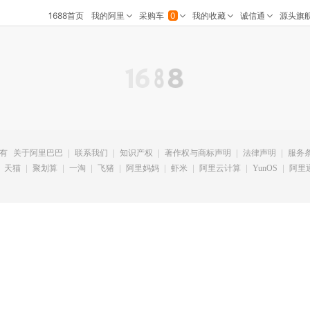
所有
关于阿里巴巴
联系我们
知识产权
著作权与商标声明
法律声明
服务
天猫
聚划算
一淘
飞猪
阿里妈妈
虾米
阿里云计算
YunOS
阿里