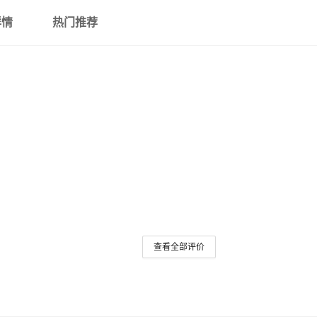
详情
热门推荐
查看全部评价