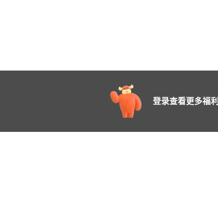
登录查看更多福利