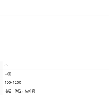
否
中国
100-1200
输送，传送，装卸货