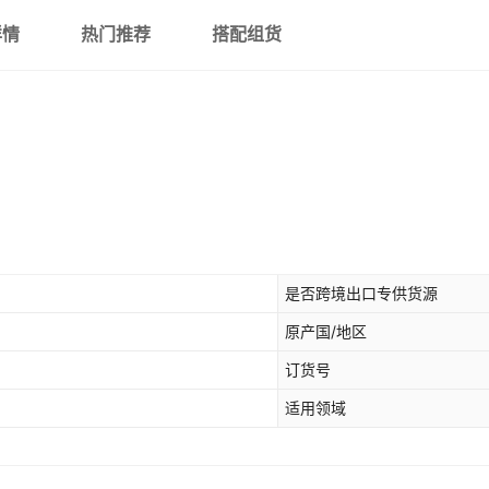
详情
热门推荐
搭配组货
是否跨境出口专供货源
原产国/地区
订货号
适用领域