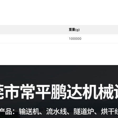
重量(g)
100000