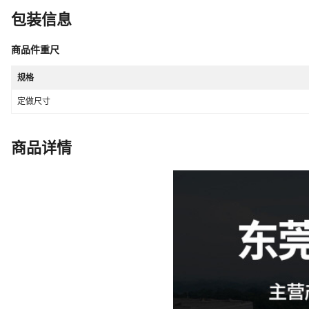
包装信息
商品件重尺
规格
定做尺寸
商品详情