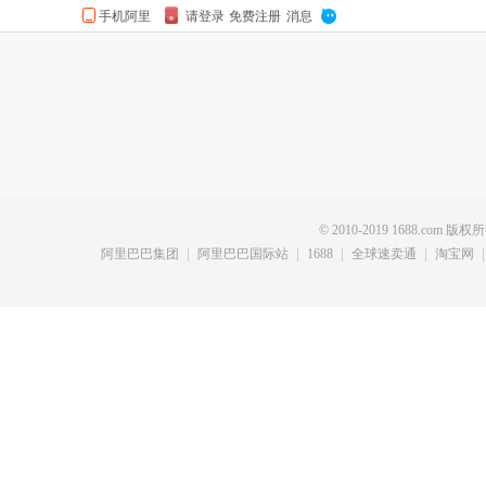
© 2010-2019 1688.com 版权
阿里巴巴集团
阿里巴巴国际站
1688
全球速卖通
淘宝网