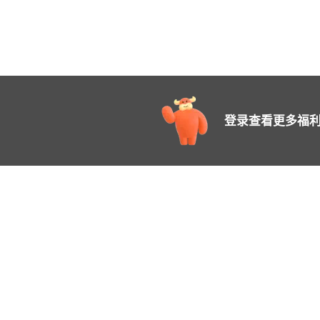
登录查看更多福利