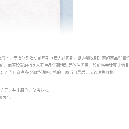
场景下，专指分销活动预热期（若无预热期，则为爆发期）前的商品销售
员价、商家设置的指定人群单品优惠活动等各种优惠；该价格会计算其他
价；若当日商家多次调整销售价格的，取当日最后展示的销售价格。
价等，并非原价，仅供参考。
格为准。