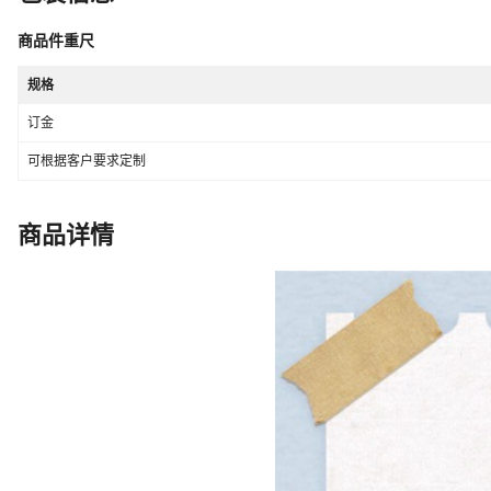
商品件重尺
规格
订金
可根据客户要求定制
商品详情