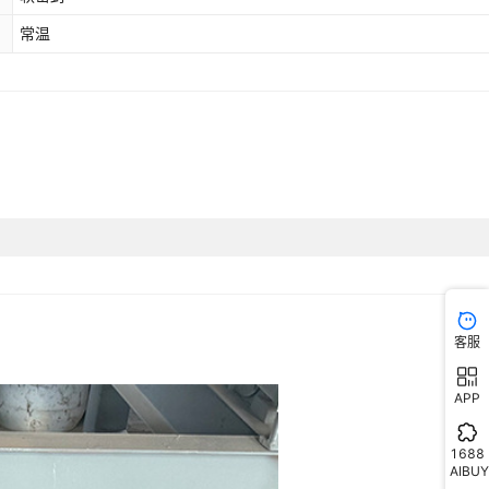
常温
客服
APP
1688
AIBUY