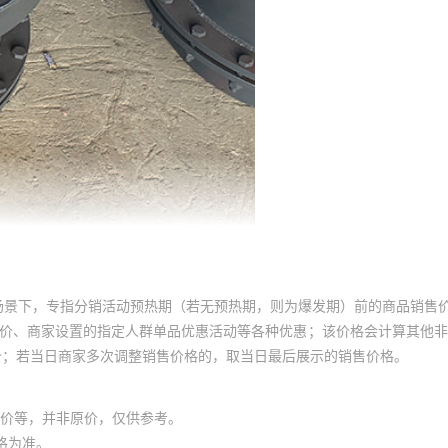
场景下，专指分销活动预热期（若无预热期，则为爆发期）前的商品销售
员价、商家设置的指定人群单品优惠活动等各种优惠；该价格会计算其他
价；若当日商家多次调整销售价格的，取当日最后展示的销售价格。
价等，并非原价，仅供参考。
格为准。