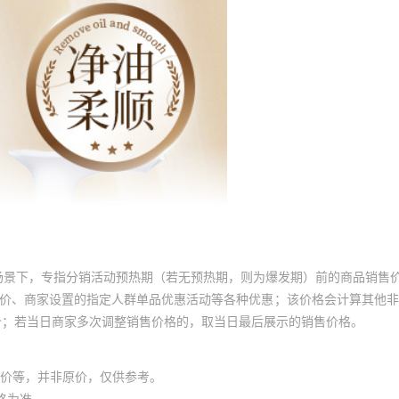
场景下，专指分销活动预热期（若无预热期，则为爆发期）前的商品销售
员价、商家设置的指定人群单品优惠活动等各种优惠；该价格会计算其他
价；若当日商家多次调整销售价格的，取当日最后展示的销售价格。
价等，并非原价，仅供参考。
格为准。