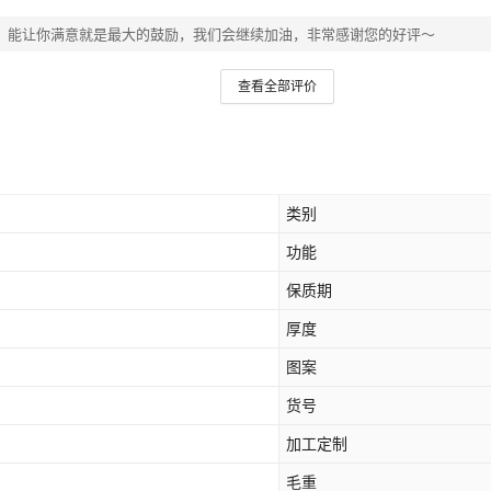
，能让你满意就是最大的鼓励，我们会继续加油，非常感谢您的好评～
查看全部评价
类别
功能
保质期
厚度
图案
货号
加工定制
毛重