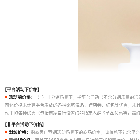
【平台活动下价格】
活动前价格：
（1）非分销场景下，指平台活动（不含分销场景的活
前述价格未计算平台发放的各种采购津贴、跨店券、红包等优惠，未
动下的各种优惠（包括商家自行设置的非指定人群的单品优惠等，最
【非平台活动下价格】
划线价格：
指商家自营销活动场景下的商品价格，该价格不包含平台
未划线价格：
商品在1688平台上由商家自行设置的销售标价，具