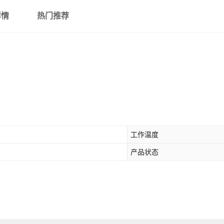
详情
热门推荐
工作温度
产品状态