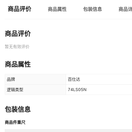
商品评价
商品属性
包装信息
商品
商品评价
暂无有效评价
商品属性
品牌
百仕达
逻辑类型
74LS05N
包装信息
商品件重尺