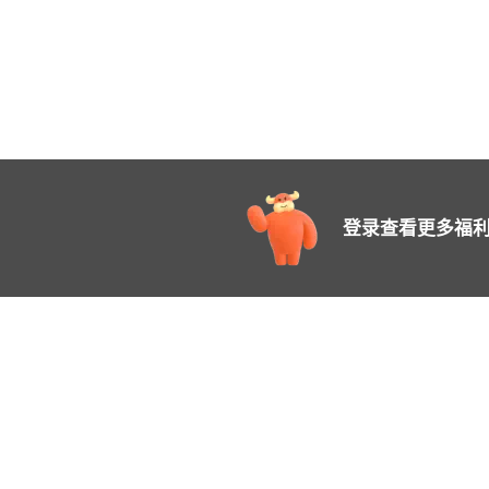
登录查看更多福利