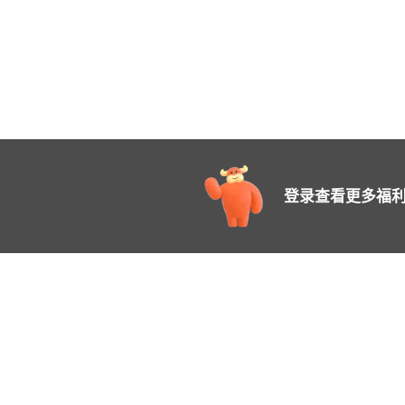
登录查看更多福利