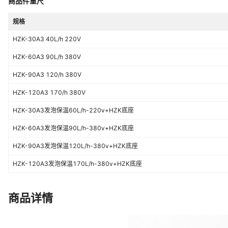
商品件重尺
规格
HZK-30A3 40L/h 220V
HZK-60A3 90L/h 380V
HZK-90A3 120/h 380V
HZK-120A3 170/h 380V
HZK-30A3发泡保温60L/h-220v+HZK底座
HZK-60A3发泡保温90L/h-380v+HZK底座
HZK-90A3发泡保温120L/h-380v+HZK底座
HZK-120A3发泡保温170L/h-380v+HZK底座
商品详情