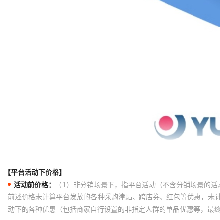
【平台活动下价格】
活动前价格：
（1）非分销场景下，指平台活动（不含分销场景的活
前述价格未计算平台发放的各种采购津贴、跨店券、红包等优惠，未
动下的各种优惠（包括商家自行设置的非指定人群的单品优惠等，最