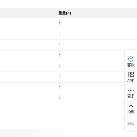
重量(g)
1
1
1
1
客服
1
1
APP
1
更多
1
顶部
旧版