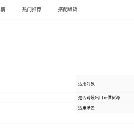
详情
热门推荐
搭配组货
适用对象
是否跨境出口专供货源
适用场景