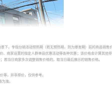
场景下，专指分销活动预热期（若无预热期，则为爆发期）前的商品销售
员价、商家设置的指定人群单品优惠活动等各种优惠；该价格会计算其他
价；若当日商家多次调整销售价格的，取当日最后展示的销售价格。
价等，并非原价，仅供参考。
格为准。